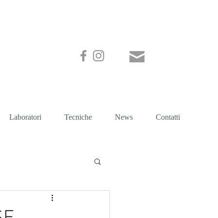
GALLI
Laboratori
Tecniche
News
Contatti