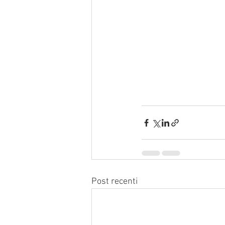
Post recenti