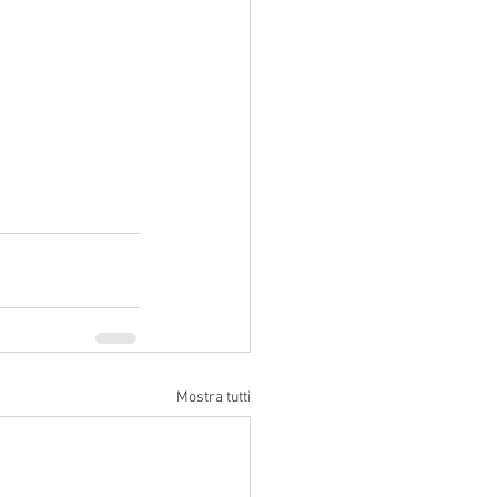
Mostra tutti