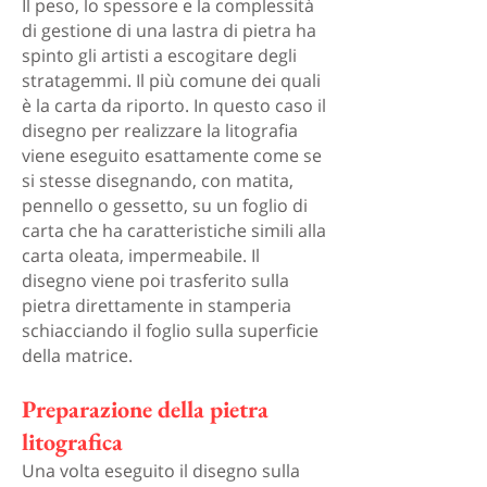
Il peso, lo spessore e la complessità
di gestione di una lastra di pietra ha
spinto gli artisti a escogitare degli
stratagemmi. Il più comune dei quali
è la carta da riporto. In questo caso il
disegno per realizzare la litografia
viene eseguito esattamente come se
si stesse disegnando, con matita,
pennello o gessetto, su un foglio di
carta che ha caratteristiche simili alla
carta oleata, impermeabile. Il
disegno viene poi trasferito sulla
pietra direttamente in stamperia
schiacciando il foglio sulla superficie
della matrice.
Preparazione della pietra
litografica
Una volta eseguito il disegno sulla