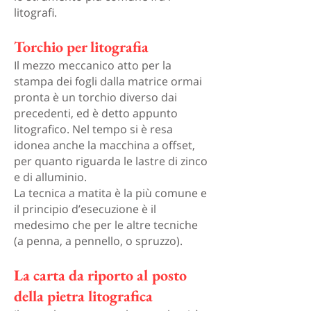
litografi.
Torchio per litografia
Il mezzo meccanico atto per la
stampa dei fogli dalla matrice ormai
pronta è un torchio diverso dai
precedenti, ed è detto appunto
litografico. Nel tempo si è resa
idonea anche la macchina a offset,
per quanto riguarda le lastre di zinco
e di alluminio.
La tecnica a matita è la più comune e
il principio d’esecuzione è il
medesimo che per le altre tecniche
(a penna, a pennello, o spruzzo).
La carta da riporto al posto
della pietra litografica