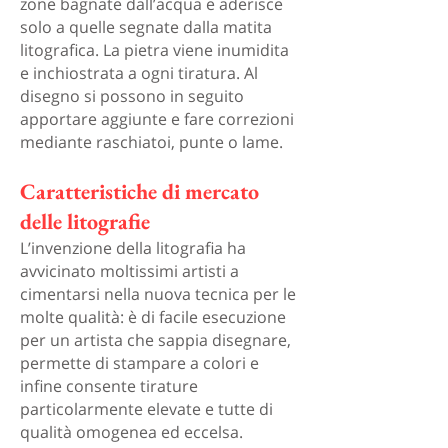
zone bagnate dall’acqua e aderisce
solo a quelle segnate dalla matita
litografica. La pietra viene inumidita
e inchiostrata a ogni tiratura. Al
disegno si possono in seguito
apportare aggiunte e fare correzioni
mediante raschiatoi, punte o lame.
Caratteristiche di mercato
delle litografie
L’invenzione della litografia ha
avvicinato moltissimi artisti a
cimentarsi nella nuova tecnica per le
molte qualità: è di facile esecuzione
per un artista che sappia disegnare,
permette di stampare a colori e
infine consente tirature
particolarmente elevate e tutte di
qualità omogenea ed eccelsa.