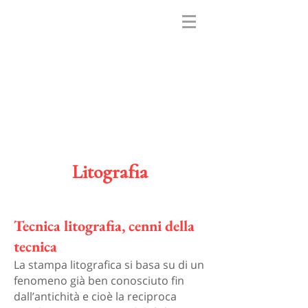
FONDAZIONE
FEDERICA GALLI
Litografia
Tecnica litografia, cenni della
tecnica
La stampa litografica si basa su di un
fenomeno già ben conosciuto fin
dall’antichità e cioè la reciproca