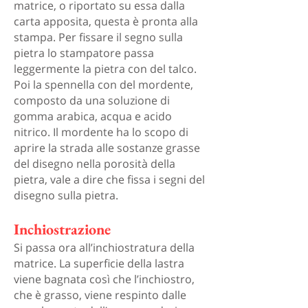
matrice, o riportato su essa dalla
carta apposita, questa è pronta alla
stampa. Per fissare il segno sulla
pietra lo stampatore passa
leggermente la pietra con del talco.
Poi la spennella con del mordente,
composto da una soluzione di
gomma arabica, acqua e acido
nitrico. Il mordente ha lo scopo di
aprire la strada alle sostanze grasse
del disegno nella porosità della
pietra, vale a dire che fissa i segni del
disegno sulla pietra.
Inchiostrazione
Si passa ora all’inchiostratura della
matrice. La superficie della lastra
viene bagnata così che l’inchiostro,
che è grasso, viene respinto dalle