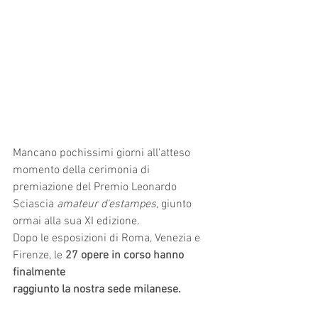
Mancano pochissimi giorni all'atteso 
momento della cerimonia di 
premiazione del Premio Leonardo 
Sciascia 
amateur d'estampes, 
giunto 
ormai alla sua XI edizione
.
Dopo le esposizioni di Roma, Venezia e 
Firenze, le 
27 opere in corso hanno 
finalmente 
raggiunto la nostra sede milanese.