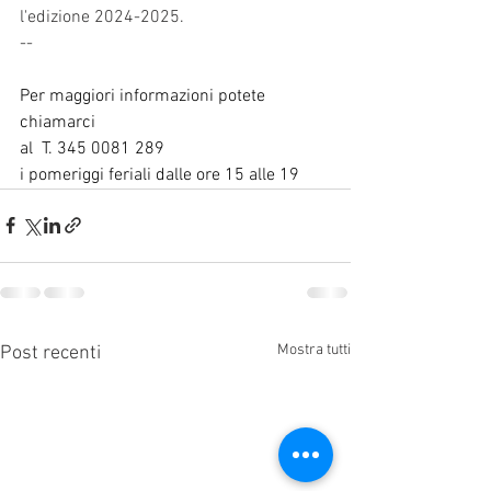
l'edizione 2024-2025.
--
Per maggiori informazioni potete 
chiamarci
al  T. 345 0081 289
i pomeriggi feriali dalle ore 15 alle 19
Mostra tutti
Post recenti