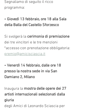
Segnaliamo di seguito il ricco 
programma:
• 
Giovedì 13 febbraio, ore 18 alla Sala 
della Balla del Castello Sforzesco
Si svolgerà la 
cerimonia di premiazione
dei tre vincitori e le tre menzioni  
*accesso con prenotazione obbligatoria: 
premio@amicisciascia.it
• 
Venerdì 14 febbraio, dalle ore 18 
presso la nostra sede in via San 
Damiano 2, Milano
Inaugura la 
mostra delle opere dei 27 
artisti internazionali selezionati dalla 
giuria
degli Amici di Leonardo Sciascia per 