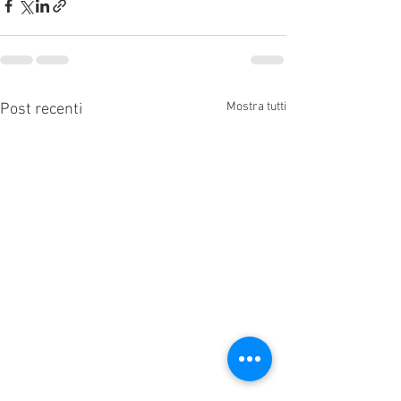
Mostra tutti
Post recenti