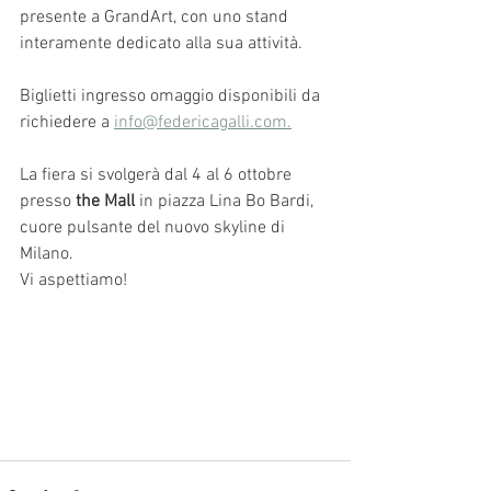
presente a GrandArt, con uno stand 
interamente dedicato alla sua attività.
Biglietti ingresso omaggio disponibili da 
richiedere a 
info@federicagalli.com.
La fiera si svolgerà dal 4 al 6 ottobre 
presso 
the Mall
 in piazza Lina Bo Bardi, 
cuore pulsante del nuovo skyline di 
Milano.
Vi aspettiamo!