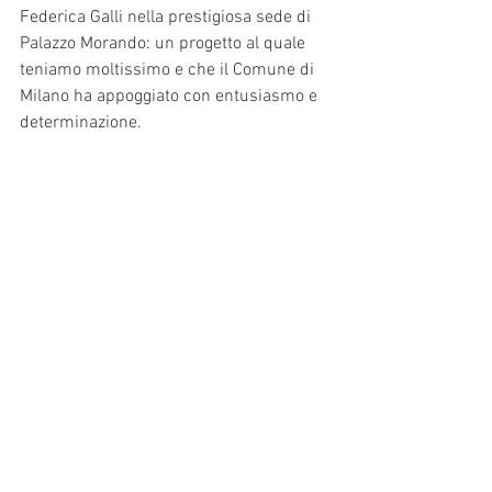
Federica Galli nella prestigiosa sede di 
Palazzo Morando: un progetto al quale 
teniamo moltissimo e che il Comune di 
Milano ha appoggiato con entusiasmo e 
determinazione.