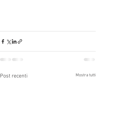
Mostra tutti
Post recenti