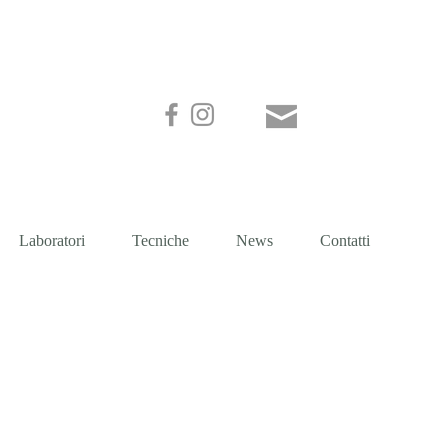
GALLI
Laboratori
Tecniche
News
Contatti