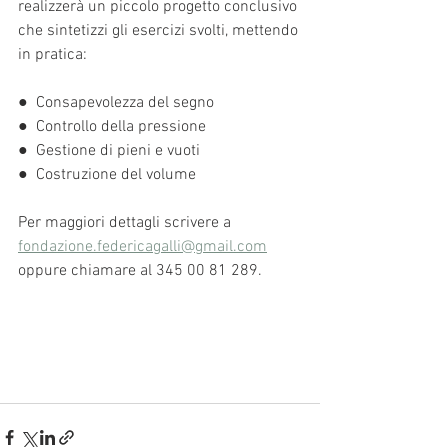
realizzerà un piccolo progetto conclusivo 
che sintetizzi gli esercizi svolti, mettendo 
in pratica:
●  Consapevolezza del segno
●  Controllo della pressione
●  Gestione di pieni e vuoti
●  Costruzione del volume
Per maggiori dettagli scrivere a 
fondazione.federicagalli@gmail.com
oppure chiamare al 345 00 81 289.