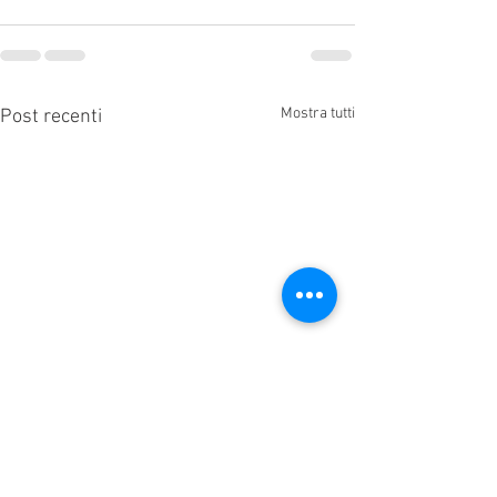
Mostra tutti
Post recenti