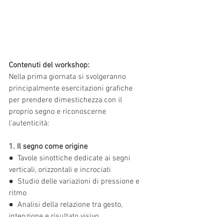
Contenuti del workshop:
Nella prima giornata si svolgeranno 
principalmente esercitazioni grafiche 
per prendere dimestichezza con il 
proprio segno e riconoscerne 
l'autenticità:
1. Il segno come origine
●  Tavole sinottiche dedicate ai segni 
verticali, orizzontali e incrociati
●  Studio delle variazioni di pressione e 
ritmo
●  Analisi della relazione tra gesto, 
intenzione e risultato visivo